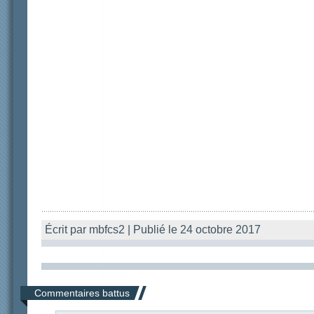
Écrit par mbfcs2 | Publié le 24 octobre 2017
Commentaires battus