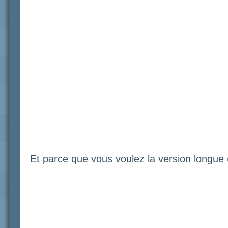
Et parce que vous voulez la version longue (s