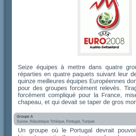
Seize équipes à mettre dans quatre gro
réparties en quatre paquets suivant leur de
quinze meilleures équipes Européennes donc,
pour des groupes forcément relevés. Tirag
forcément compliqué pour la France, mis
chapeau, et qui devait se taper de gros mo
Groupe A
Suisse, République Tchèque, Portugal, Turquie
Un groupe où le Portugal devrait pouvoi