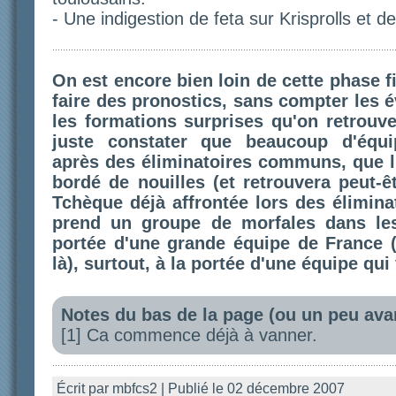
- Une indigestion de feta sur Krisprolls et de
On est encore bien loin de cette phase f
faire des pronostics, sans compter les é
les formations surprises qu'on retrouv
juste constater que beaucoup d'équi
après des éliminatoires communs, que l
bordé de nouilles (et retrouvera peut-
Tchèque déjà affrontée lors des éliminat
prend un groupe de morfales dans les
portée d'une grande équipe de France 
là), surtout, à la portée d'une équipe qui
Notes du bas de la page (ou un peu ava
[1] Ca commence déjà à vanner.
Écrit par mbfcs2 | Publié le 02 décembre 2007