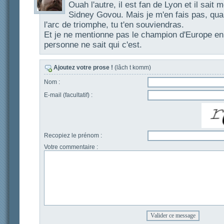
Ouah l'autre, il est fan de Lyon et il sait
Sidney Govou. Mais je m'en fais pas, qu
l'arc de triomphe, tu t'en souviendras.
Et je ne mentionne pas le champion d'Europe en 
personne ne sait qui c'est.
Ajoutez votre prose !
(lâch t komm)
Nom :
E-mail (facultatif) :
Recopiez le prénom :
Votre commentaire :